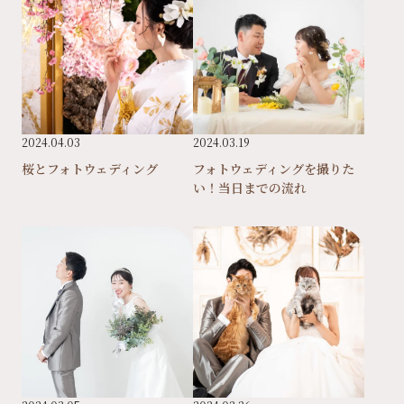
2024.04.03
2024.03.19
桜とフォトウェディング
フォトウェディングを撮りた
い！当日までの流れ