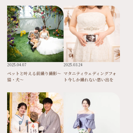
2025.04.07
2025.03.24
ペットと叶える前撮り撮影～
マタニティウェディングフォ
猫・犬～
ト今しか撮れない思い出を