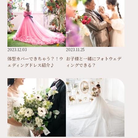
2023.12.03
2023.11.25
体型カバーできちゃう？！ウ
お子様と一緒にフォトウェデ
ェディングドレス紹介♪
ィングできる？