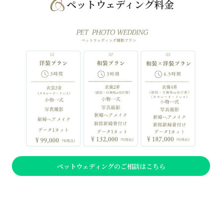
ペットウェディング料金
ペットウェディングのご相談はこちら