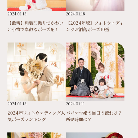
2024.01.18
2024.01.18
【最新】和装前撮りでかわい
【2024年版】フォトウェディ
い小物で素敵なポーズを！
ングお洒落ポーズ10選
2024.01.18
2024.01.11
2024年フォトウェディング人
パパママ婚の当日の流れは？
気ポーズランキング
所要時間は？