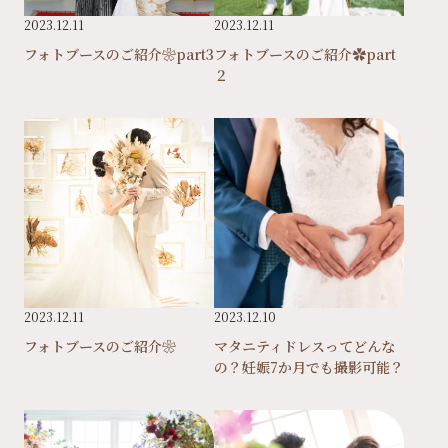
2023.12.11
2023.12.11
フォトブースのご紹介❀part3
フォトブースのご紹介✿part
２
2023.12.11
2023.12.10
フォトブースのご紹介❀
マタニティドレスってどんな
の？妊娠7か月でも撮影可能？