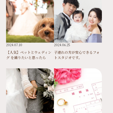
2024.07.10
2024.06.25
【人気】ペットとウェディン
子連れの方が安心できるフォ
グ を撮りたいと思ったら
トスタジオです。