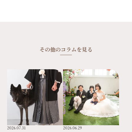
その他のコラムを見る
2026.07.31
2026.06.29