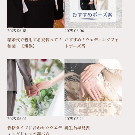
2025.06.18
2025.06.06
結婚式で着用する衣装って？
おすすめ！ウェディングフォ
和装 【親族】
トポーズ案
2025.06.01
2025.05.24
骨格タイプに合わせたウエデ
誕生石早見表
ィングドレスの選び方