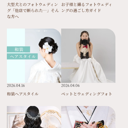
大型犬とのフォトウェディン
お子様と撮るフォトウェディ
グ「他店で断られた…」そん
ングの過ごし方ガイド
な方へ
2026.04.16
2026.04.06
和装ヘアスタイル
ペットとウェディングフォト