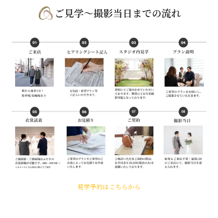
ご見学～撮影当日までの流れ
見学予約はこちらから