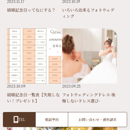
2023.11.17
2023.10.19
結婚記念日ってなにする？
いろいろ出来るフォトウェデ
ィング
2023.10.09
2023.09.25
結婚記念日一覧表【失敗しな
フォトウェディングドレス-後
い！プレゼント】
悔しないドレス選び-
TEL
相談予約
お問い合わせ・資料請求