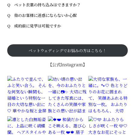
Q ペット衣裳の持ち込みはできますか？
Q 他のお客様に迷惑にならないか心配
Q 成約前に見学は可能ですか
ペットウェディングでお悩みの方はこちら！
【公式Instagram】