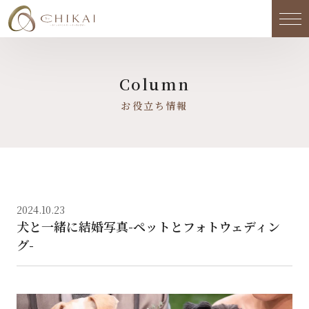
メ
Column
お役立ち情報
2024.10.23
犬と一緒に結婚写真-ペットとフォトウェディン
グ-