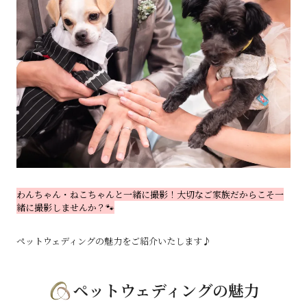
わんちゃん・ねこちゃんと一緒に撮影！大切なご家族だからこそ一
緒に撮影しませんか？🐾
ペットウェディングの魅力をご紹介いたします♪
ペットウェディングの魅力