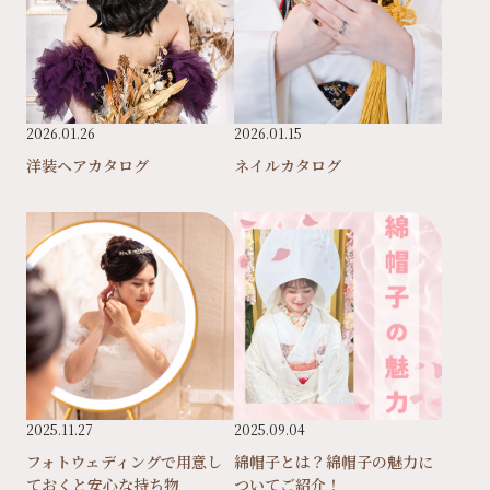
2026.01.26
2026.01.15
洋装ヘアカタログ
ネイルカタログ
2025.11.27
2025.09.04
フォトウェディングで用意し
綿帽子とは？綿帽子の魅力に
ておくと安心な持ち物
ついてご紹介！