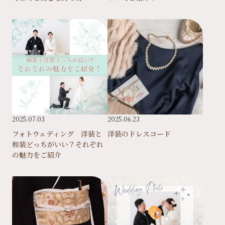
2025.07.03
2025.06.23
フォトウェディング 洋装と
洋装のドレスコード
和装どっちがいい？それぞれ
の魅力をご紹介