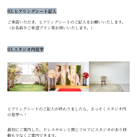
02.ヒアリングシート記入
ご来店いただき、ヒアリングシートのご記入をお願いいたします。
（お名前やご希望プラン等お伺いいたします。）
03.スタジオ内見学
ヒアリングシートのご記入が終わりましたら、さっそくスタジオ内
の見学へ！
最初にご案内した、ドレスサロンと同じフロアにスタジオがあり移
動も少なくご案内できます。