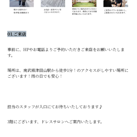
01.ご来店
事前に、HPやお電話よりご予約いただきご来店をお願いいたしま
す。
場所は、南武線津田山駅から徒歩1分！のアクセスがしやすい場所に
ございます！雨の日でも安心！
担当のスタッフが入口にてお待ちいたしております♪
3階にございます、ドレスサロンへご案内いたします。