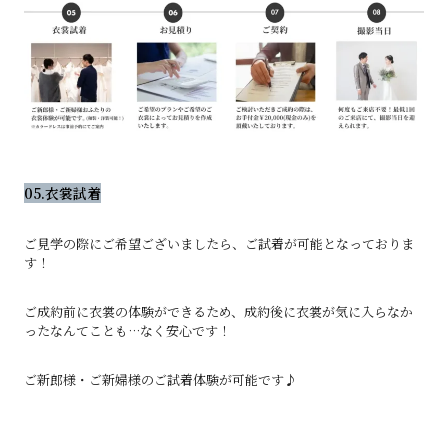
05.衣裳試着
ご見学の際にご希望ございましたら、ご試着が可能となっておりま
す！
ご成約前に衣裳の体験ができるため、成約後に衣裳が気に入らなか
ったなんてことも…なく安心です！
ご新郎様・ご新婦様のご試着体験が可能です♪