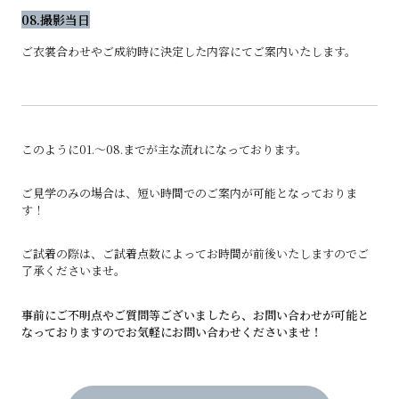
08.撮影当日
ご衣裳合わせやご成約時に決定した内容にてご案内いたします。
このように01.〜08.までが主な流れになっております。
ご見学のみの場合は、短い時間でのご案内が可能となっておりま
す！
ご試着の際は、ご試着点数によってお時間が前後いたしますのでご
了承くださいませ。
事前にご不明点やご質問等ございましたら、お問い合わせが可能と
なっておりますのでお気軽にお問い合わせくださいませ！