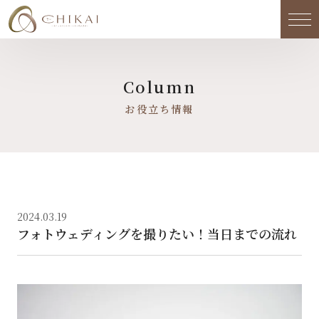
メ
Column
お役立ち情報
2024.03.19
フォトウェディングを撮りたい！当日までの流れ