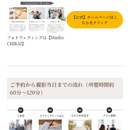
【公式】ホームページはこ
ちらをクリック
フォトウェディングは【Studio
CHIKAI】
ご予約から撮影当日までの流れ（所要時間約
60分〜120分）