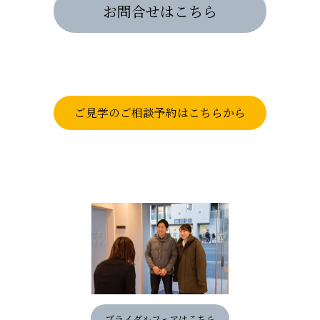
お問合せはこちら
ご見学のご相談予約はこちらから
ブライダルフェアはこちら