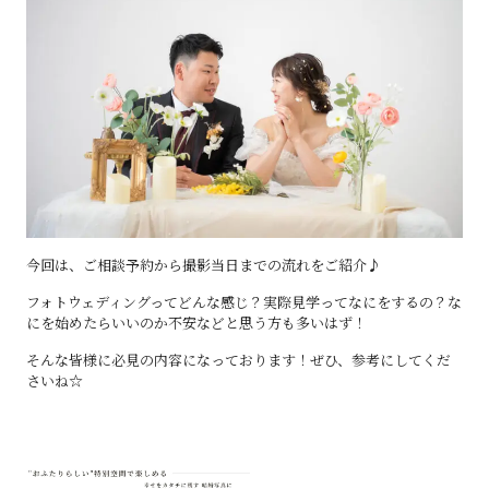
今回は、ご相談予約から撮影当日までの流れをご紹介♪
フォトウェディングってどんな感じ？実際見学ってなにをするの？な
にを始めたらいいのか不安などと思う方も多いはず！
そんな皆様に必見の内容になっております！ぜひ、参考にしてくだ
さいね☆