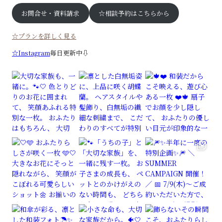
お問合せ・資料請求
☆相談予約はこちらから
☆プランを詳しく見る
☆Instagram
毎日更新中⇩