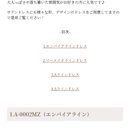
大人っぽさや落ち着いた雰囲気がお好きの方に人気です♪
サテンドレスにも様々な形、デザインのドレスをご用意してますの
で是非ご覧ください！
-目次-
1.エンパイアラインドレス
2.マーメイドラインドレス
3.Aラインドレス
4.Aラインドレス
1.A-0002MZ（エンパイアライン）