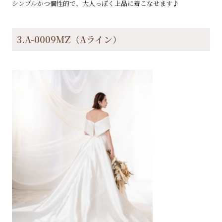
シンプルかつ個性的で、大人っぽく上品に着こなせます♪
3.A-0009MZ（Aライン）