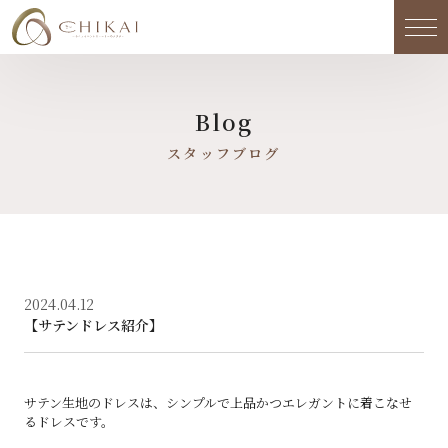
メ
Blog
スタッフブログ
2024.04.12
【サテンドレス紹介】
サテン生地のドレスは、シンプルで上品かつエレガントに着こなせ
るドレスです。