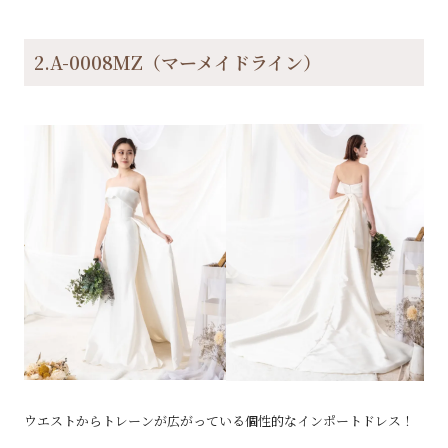
2.A-0008MZ（マーメイドライン）
ウエストからトレーンが広がっている個性的なインポートドレス！