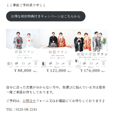
↓↓事前ご予約承り中↓↓
お得な成約特典付きキャンペーンはこちらから
自分に合った衣裳が分からない方や、色選びに悩んでいる方は是非
一度ご来店お待ちしております。
ご予約は、
お問合せ
フォーム又はお電話にてお待ちしております♪
TEL：0120-08-2241