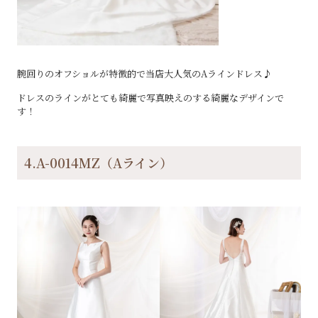
腕回りのオフショルが特徴的で当店大人気のAラインドレス♪
ドレスのラインがとても綺麗で写真映えのする綺麗なデザインで
す！
4.A-0014MZ（Aライン）