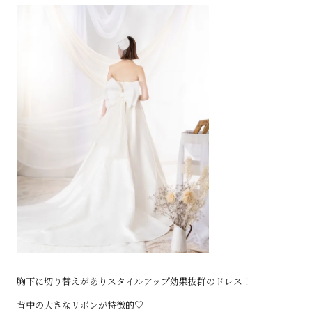
胸下に切り替えがありスタイルアップ効果抜群のドレス！
背中の大きなリボンが特徴的♡