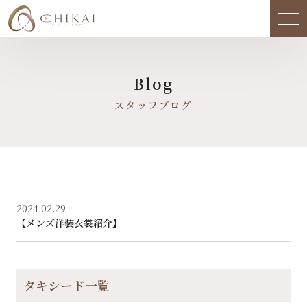
メ
Blog
スタッフブログ
2024.02.29
【メンズ洋装衣裳紹介】
タキシード一覧