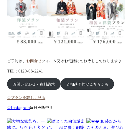
ご予約は、
お問合せ
フォーム又はお電話にてお待ちしております♪
TEL：0120-08-2241
お問い合わせ・資料請求
☆相談予約はこちらから
☆プランを詳しく見る
☆Instagram
毎日更新中⇩