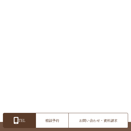
TEL
相談予約
お問い合わせ・資料請求