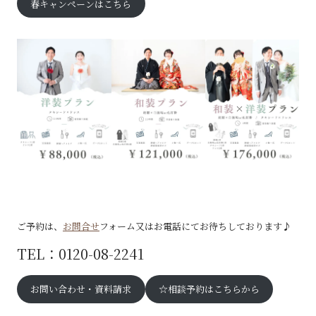
春キャンペーンはこちら
ご予約は、
お問合せ
フォーム又はお電話にてお待ちしております♪
TEL：0120-08-2241
お問い合わせ・資料請求
☆相談予約はこちらから