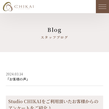
メ
Blog
スタッフブログ
2024.03.14
『お客様の声』
Studio CHIKAIをご利用頂いたお客様からの
アンケートをご紹介♪