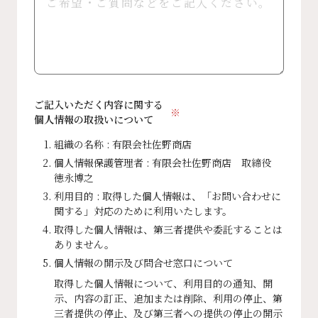
ご記入いただく内容に関する
個人情報の取扱いについて
組織の名称 : 有限会社佐野商店
個人情報保護管理者 : 有限会社佐野商店 取締役
徳永博之
利用目的 : 取得した個人情報は、「お問い合わせに
関する」対応のために利用いたします。
取得した個人情報は、第三者提供や委託することは
ありません。
個人情報の開示及び問合せ窓口について
取得した個人情報について、利用目的の通知、開
示、内容の訂正、追加または削除、利用の停止、第
三者提供の停止、及び第三者への提供の停止の開示