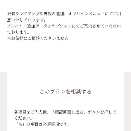
衣装ランクアップや着数の追加、オプションメニューにてご用
意いたしております。
アルバム・追加データはオプションにてご案内させていただい
ております。
※お気軽にご相談くださいませ☆
このプランを相談する
各項目をご入力後、「確認画面に進む」ボタンを押して
ください。
「
※
」の項目は必須事項です。