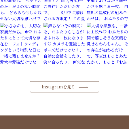
Instagramを見る