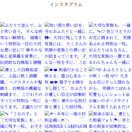
インスタグラム