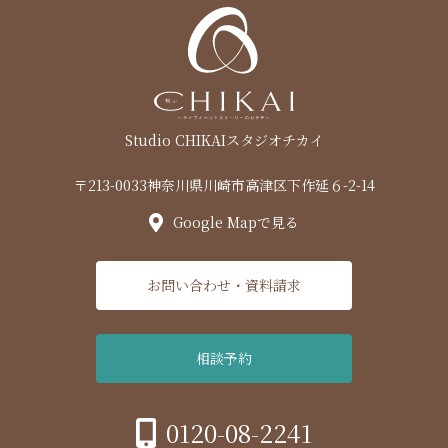
Studio CHIKAI
スタジオチカイ
〒213-0033
神奈川県川崎市高津区下作延６-2-14
Google Mapで見る
お問い合わせ・資料請求
相談予約
0120-08-2241