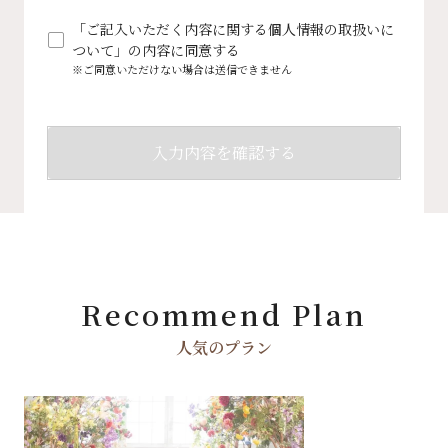
「ご記入いただく内容に関する個人情報の取扱いに
ついて」の内容に同意する
※ご同意いただけない場合は送信できません
Recommend Plan
人気のプラン