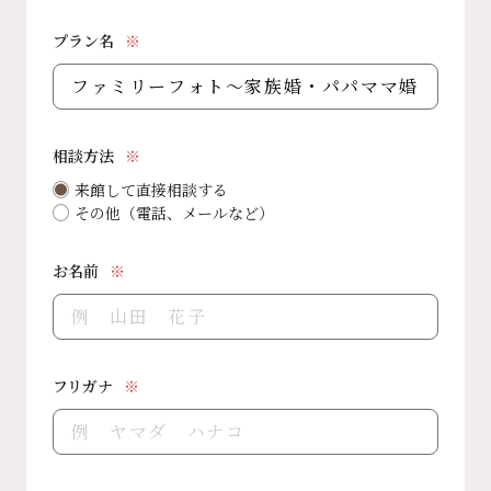
プラン名
相談方法
来館して直接相談する
その他（電話、メールなど）
お名前
フリガナ