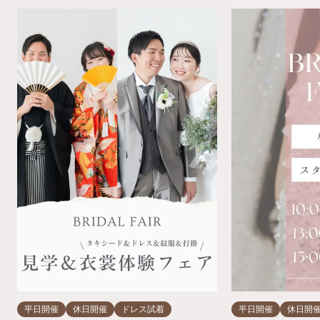
平日開催
休日開催
ドレス試着
平日開催
休日開