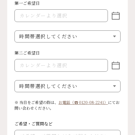
第一ご希望日
第二ご希望日
※ 当日をご希望の際は、
お電話（☎ 0120-08-2241）
にてお
問い合わせください。
ご希望・ご質問など