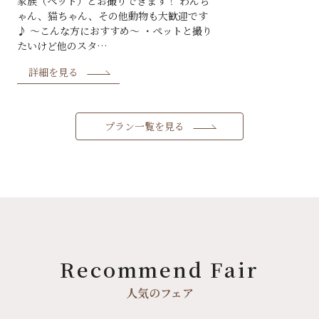
家族（ペット）とお撮りできます！ わんち
ゃん、猫ちゃん、その他動物も大歓迎です
♪ ～こんな方におすすめ～ ・ペットと撮り
たいけど他のスタ…
詳細を見る
プラン一覧を見る
Recommend Fair
人気のフェア