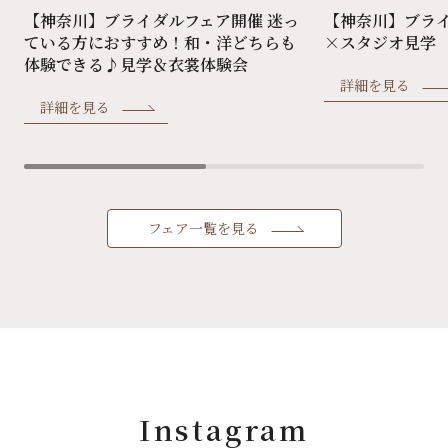
【神奈川】ブライダルフェア開催 迷っ
【神奈川】ブラ
ている方におすすめ！和・洋どちらも
×スタジオ見学
体験できる♪見学＆衣裳体験会
詳細を見る
詳細を見る
フェア一覧を見る
Instagram