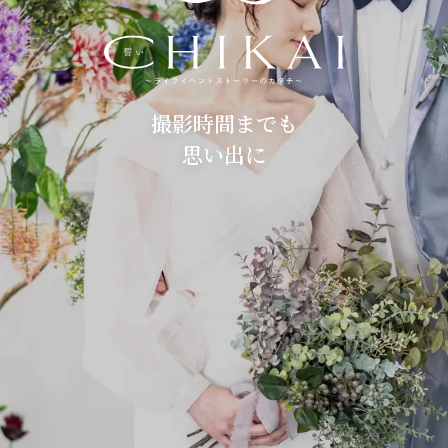
撮影時間までも
思い出に