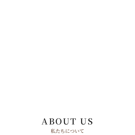
ABOUT US
私たちについて