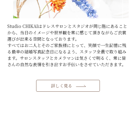
Studio CHIKAIはドレスサロンとスタジオが同じ階にあること
から、当日のイメージや世界観を常に感じて頂きながらご衣裳
選びが出来る空間となっております。
すべてはお二人とそのご家族様にとって、笑顔で一生記憶に残
る最幸の結婚写真記念日になるよう、スタッフ全員で取り組み
ます。サロンスタッフとカメラマンは気さくで明るく、常に皆
さんの自然な表情を引き出すお手伝いをさせていただきます。
詳しく見る