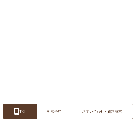
TEL
相談予約
お問い合わせ・資料請求